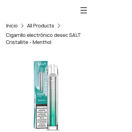
Inicio
All Products
Cigarrillo electrónico desec SALT
Cristallite - Menthol