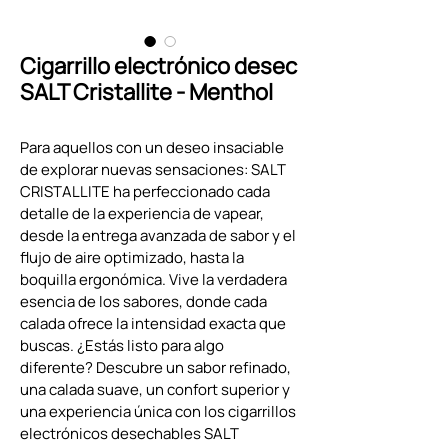
Cigarrillo electrónico desec
SALT Cristallite - Menthol
Para aquellos con un deseo insaciable 
de explorar nuevas sensaciones: SALT 
CRISTALLITE ha perfeccionado cada 
detalle de la experiencia de vapear, 
desde la entrega avanzada de sabor y el 
flujo de aire optimizado, hasta la 
boquilla ergonómica. Vive la verdadera 
esencia de los sabores, donde cada 
calada ofrece la intensidad exacta que 
buscas. ¿Estás listo para algo 
diferente? Descubre un sabor refinado, 
una calada suave, un confort superior y 
una experiencia única con los cigarrillos 
electrónicos desechables SALT 