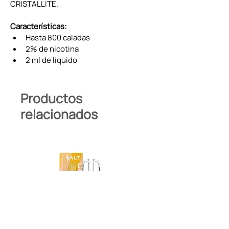
CRISTALLITE.
Características:
Hasta 800 caladas
2% de nicotina
2 ml de líquido
Productos
relacionados