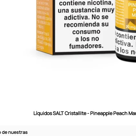
Líquidos SALT Cristallite - Pineapple Peach 
eb de nuestras