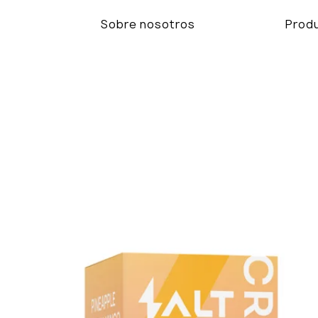
Sobre nosotros
Prod