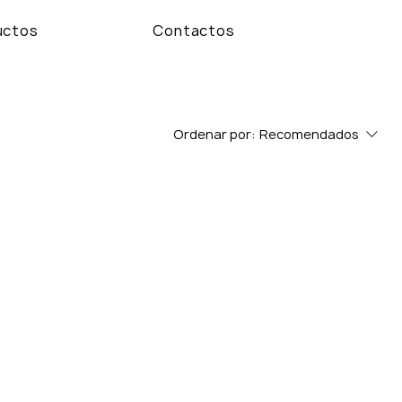
uctos
Contactos
Ordenar por:
Recomendados